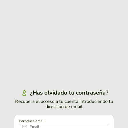
¿Has olvidado tu contraseña?
Recupera el acceso a tu cuenta introduciendo tu
dirección de email
Introduce email