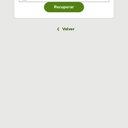
Recuperar
Volver