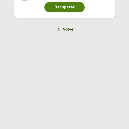
Recuperar
Volver