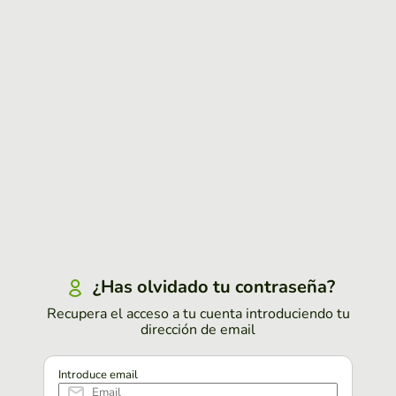
¿Has olvidado tu contraseña?
Recupera el acceso a tu cuenta introduciendo tu
dirección de email
Introduce email