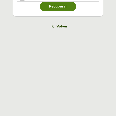
Recuperar
Volver