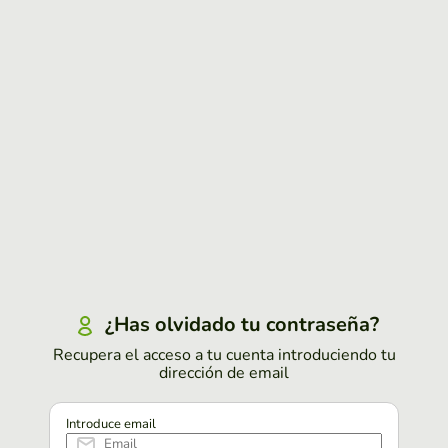
¿Has olvidado tu contraseña?
Recupera el acceso a tu cuenta introduciendo tu
dirección de email
Introduce email