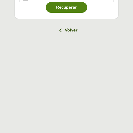
Recuperar
Volver