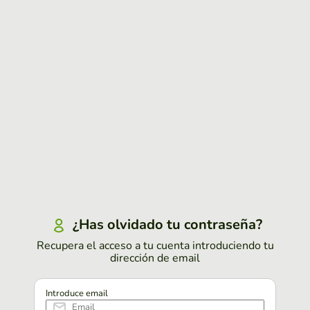
¿Has olvidado tu contraseña?
Recupera el acceso a tu cuenta introduciendo tu
dirección de email
Introduce email