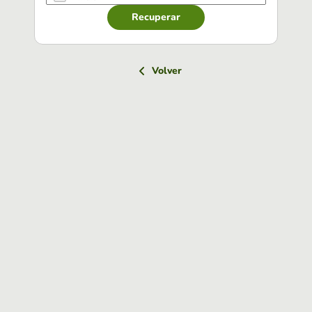
Recuperar
Volver