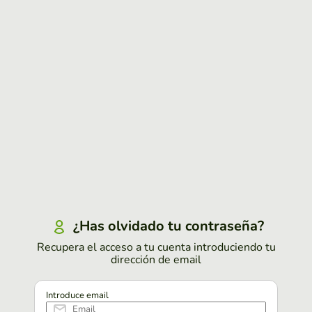
¿Has olvidado tu contraseña?
Recupera el acceso a tu cuenta introduciendo tu
dirección de email
Introduce email