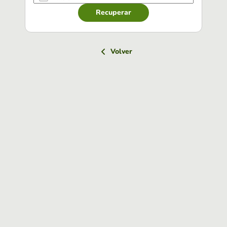
Recuperar
Volver