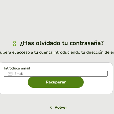
¿Has olvidado tu contraseña?
upera el acceso a tu cuenta introduciendo tu dirección de e
Introduce email
Recuperar
Volver