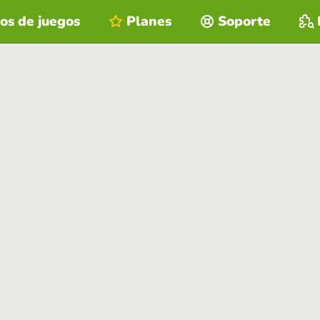
os de juegos
Planes
Soporte