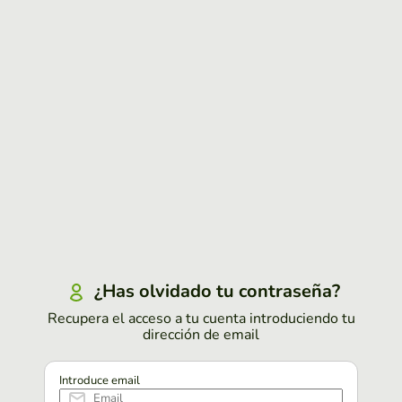
¿Has olvidado tu contraseña?
Recupera el acceso a tu cuenta introduciendo tu
dirección de email
Introduce email