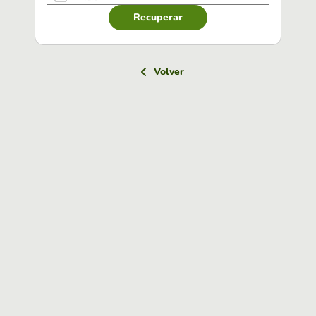
Recuperar
Volver