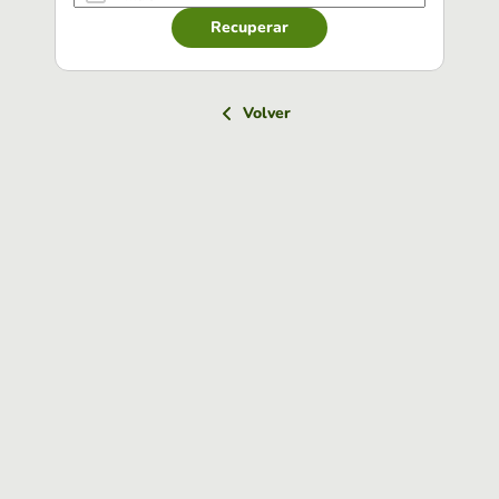
Recuperar
Volver