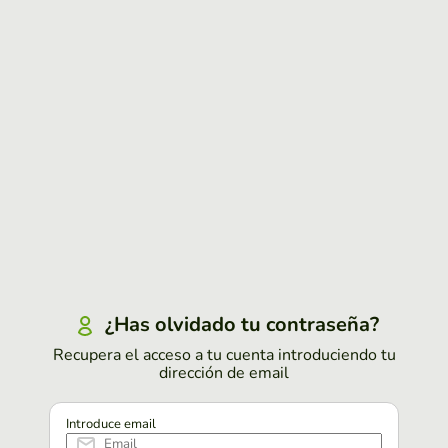
¿Has olvidado tu contraseña?
Recupera el acceso a tu cuenta introduciendo tu
dirección de email
Introduce email