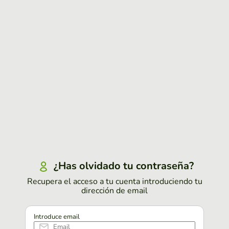
¿Has olvidado tu contraseña?
Recupera el acceso a tu cuenta introduciendo tu
dirección de email
Introduce email