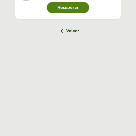
Recuperar
Volver