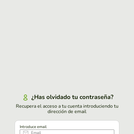
¿Has olvidado tu contraseña?
Recupera el acceso a tu cuenta introduciendo tu
dirección de email
Introduce email