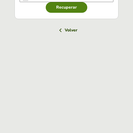
Recuperar
Volver