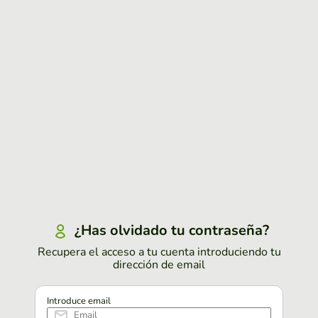
¿Has olvidado tu contraseña?
Recupera el acceso a tu cuenta introduciendo tu
dirección de email
Introduce email