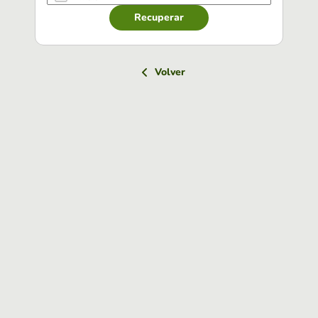
Recuperar
Volver