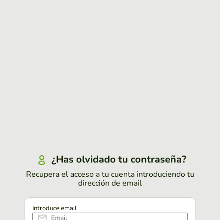
¿Has olvidado tu contraseña?
Recupera el acceso a tu cuenta introduciendo tu
dirección de email
Introduce email