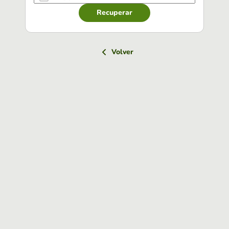
Recuperar
Volver