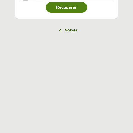
Recuperar
Volver