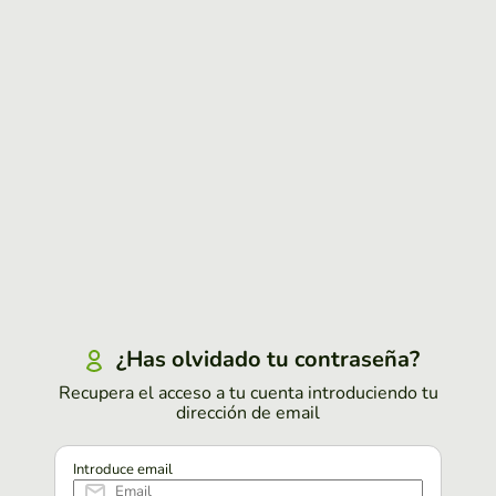
¿Has olvidado tu contraseña?
Recupera el acceso a tu cuenta introduciendo tu
dirección de email
Introduce email