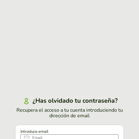
¿Has olvidado tu contraseña?
Recupera el acceso a tu cuenta introduciendo tu
dirección de email
Introduce email