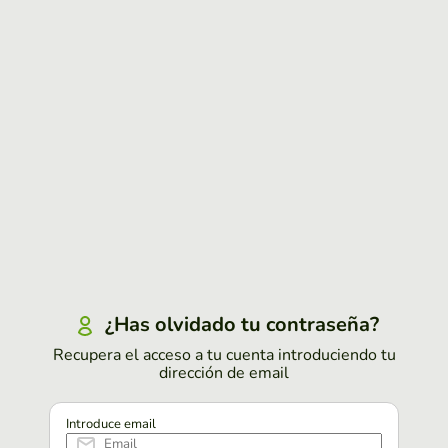
¿Has olvidado tu contraseña?
Recupera el acceso a tu cuenta introduciendo tu
dirección de email
Introduce email