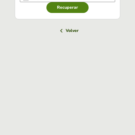
Recuperar
Volver