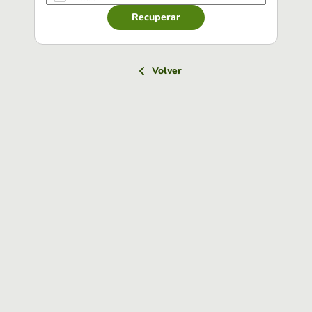
Recuperar
Volver