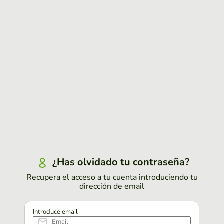
¿Has olvidado tu contraseña?
Recupera el acceso a tu cuenta introduciendo tu
dirección de email
Introduce email