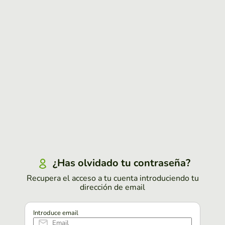
¿Has olvidado tu contraseña?
Recupera el acceso a tu cuenta introduciendo tu
dirección de email
Introduce email