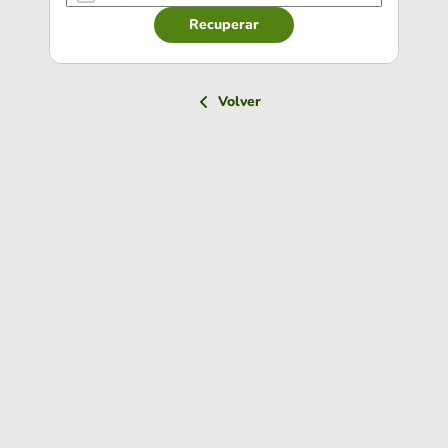
Recuperar
Volver