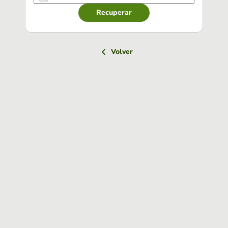
Recuperar
Volver