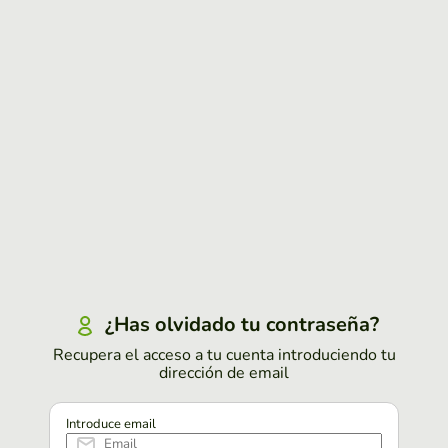
¿Has olvidado tu contraseña?
Recupera el acceso a tu cuenta introduciendo tu
dirección de email
Introduce email