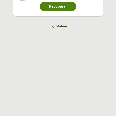
Recuperar
Volver