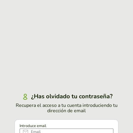
¿Has olvidado tu contraseña?
Recupera el acceso a tu cuenta introduciendo tu
dirección de email
Introduce email