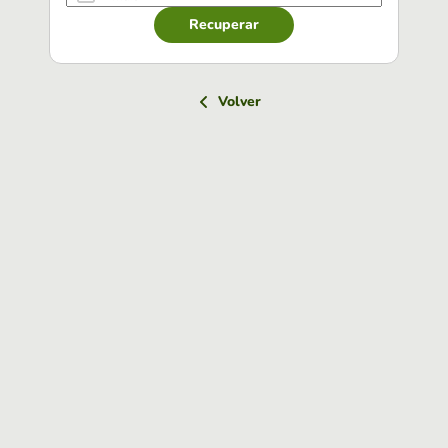
Recuperar
Volver