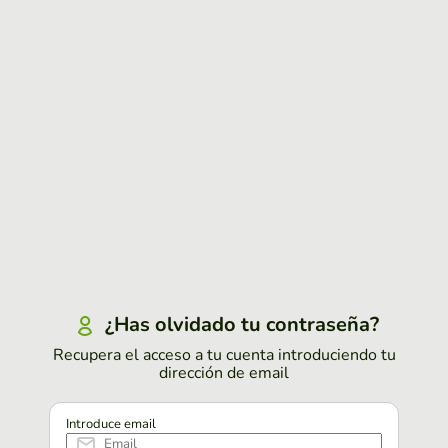
¿Has olvidado tu contraseña?
Recupera el acceso a tu cuenta introduciendo tu
dirección de email
Introduce email