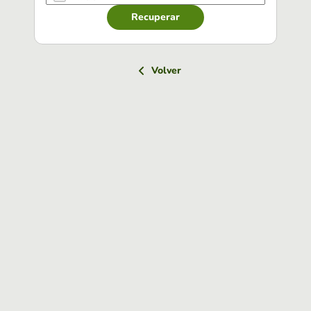
Recuperar
Volver