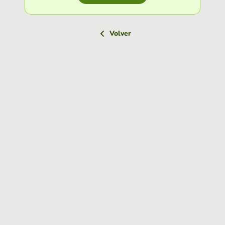
Volver