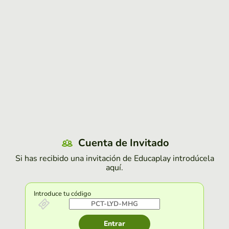
Cuenta de Invitado
Si has recibido una invitación de Educaplay introdúcela
aquí.
Introduce tu código
Entrar