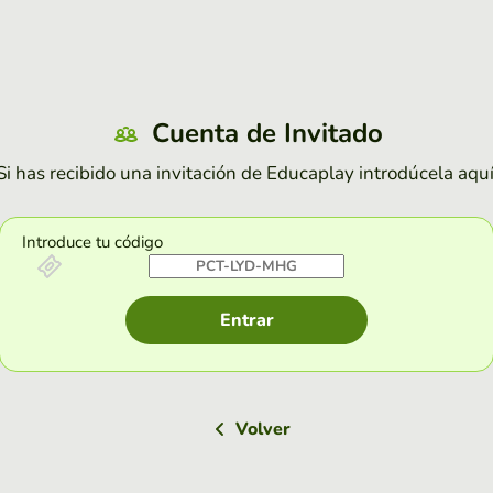
Cuenta de Invitado
Si has recibido una invitación de Educaplay introdúcela aquí
Introduce tu código
Entrar
Volver