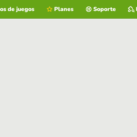
os de juegos
Planes
Soporte