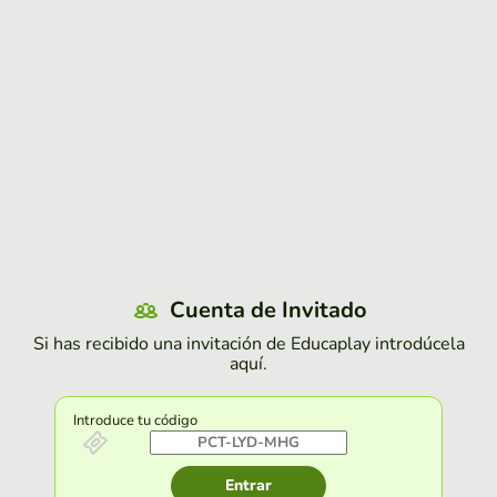
Cuenta de Invitado
Si has recibido una invitación de Educaplay introdúcela
aquí.
Introduce tu código
Entrar