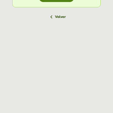
Volver