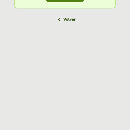
Volver