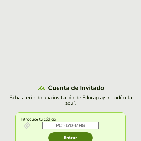
Cuenta de Invitado
Si has recibido una invitación de Educaplay introdúcela
aquí.
Introduce tu código
Entrar