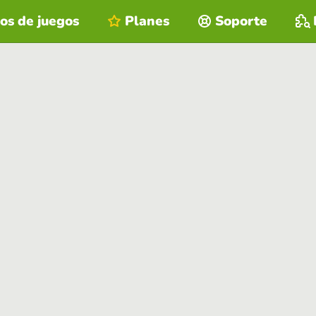
os de juegos
Planes
Soporte