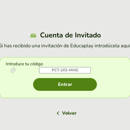
Cuenta de Invitado
Si has recibido una invitación de Educaplay introdúcela aquí
Introduce tu código
Entrar
Volver