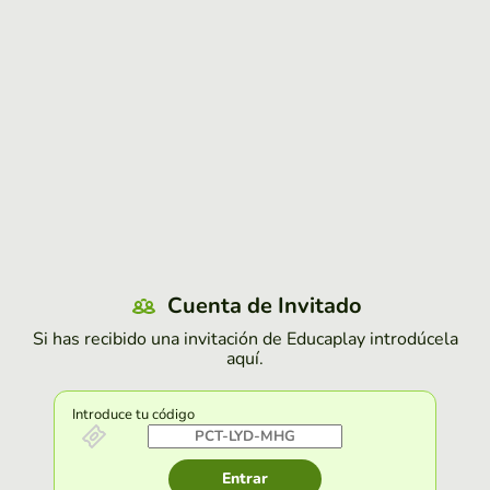
Cuenta de Invitado
Si has recibido una invitación de Educaplay introdúcela
aquí.
Introduce tu código
Entrar