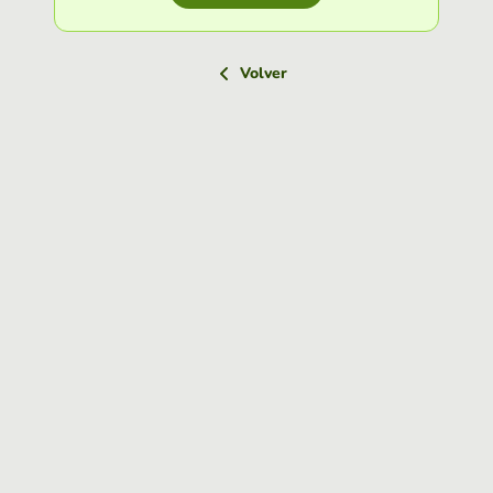
Volver