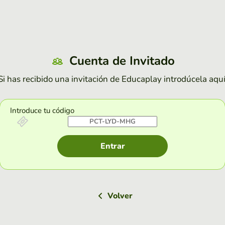
Cuenta de Invitado
Si has recibido una invitación de Educaplay introdúcela aquí
Introduce tu código
Entrar
Volver