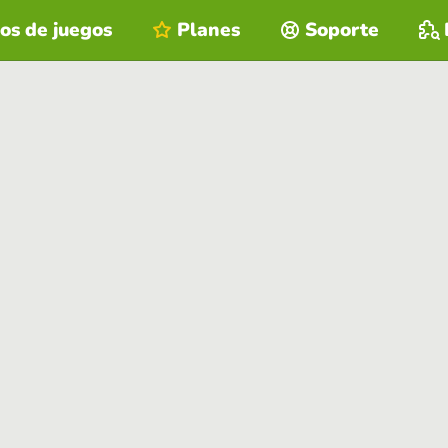
os de juegos
Planes
Soporte