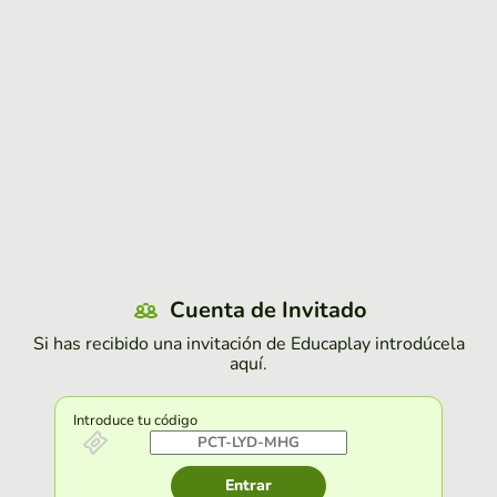
Cuenta de Invitado
Si has recibido una invitación de Educaplay introdúcela
aquí.
Introduce tu código
Entrar