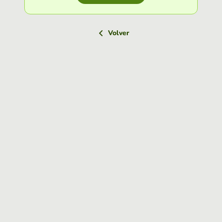
Volver