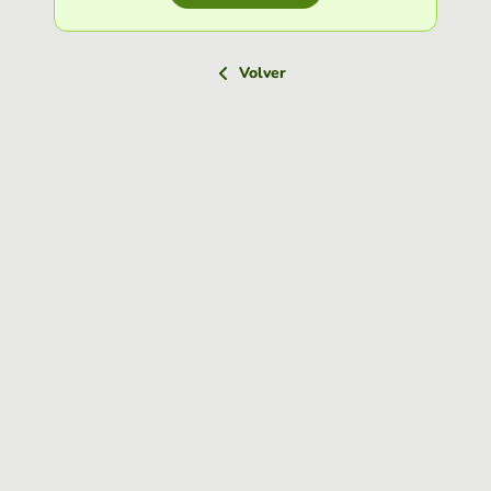
Volver