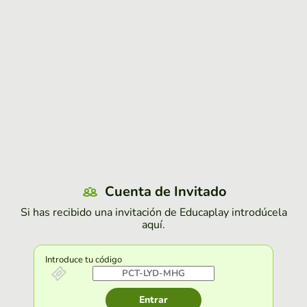
Cuenta de Invitado
Si has recibido una invitación de Educaplay introdúcela
aquí.
Introduce tu código
Entrar