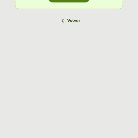
Volver