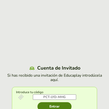
Cuenta de Invitado
Si has recibido una invitación de Educaplay introdúcela
aquí.
Introduce tu código
Entrar