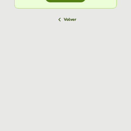
Volver