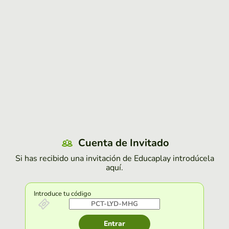
Cuenta de Invitado
Si has recibido una invitación de Educaplay introdúcela
aquí.
Introduce tu código
Entrar