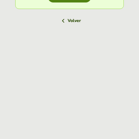
Volver