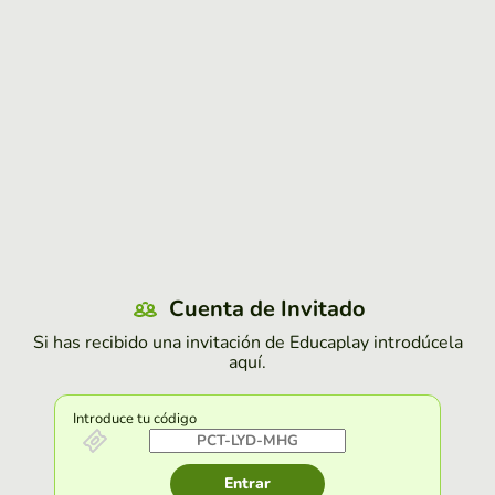
Cuenta de Invitado
Si has recibido una invitación de Educaplay introdúcela
aquí.
Introduce tu código
Entrar