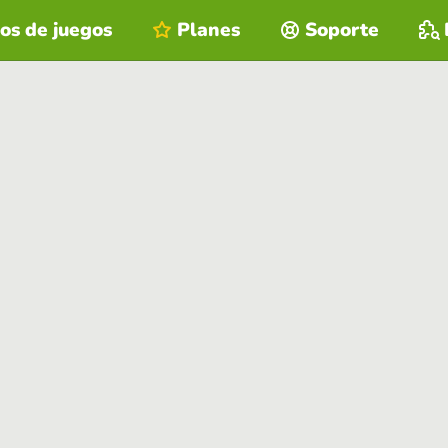
os de juegos
Planes
Soporte