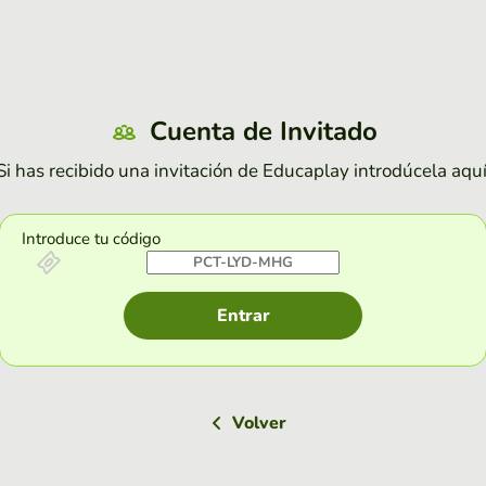
Cuenta de Invitado
Si has recibido una invitación de Educaplay introdúcela aquí
Introduce tu código
Entrar
Volver