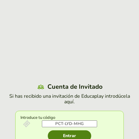
Cuenta de Invitado
Si has recibido una invitación de Educaplay introdúcela
aquí.
Introduce tu código
Entrar