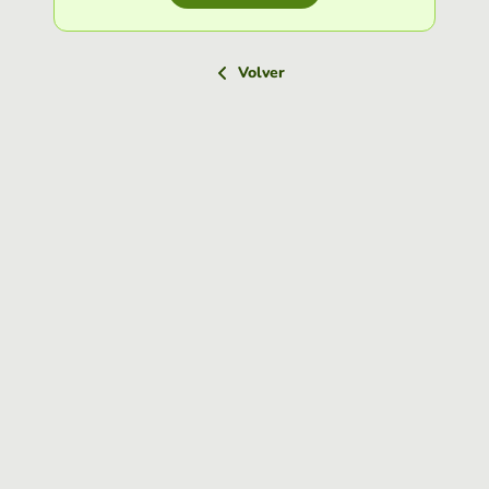
Volver