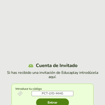
Cuenta de Invitado
Si has recibido una invitación de Educaplay introdúcela
aquí.
Introduce tu código
Entrar