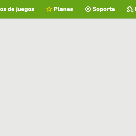
os de juegos
Planes
Soporte