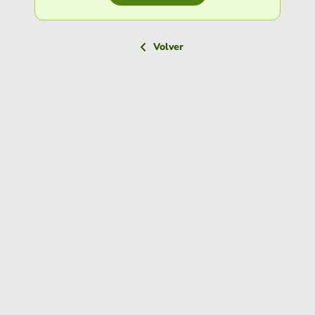
Volver