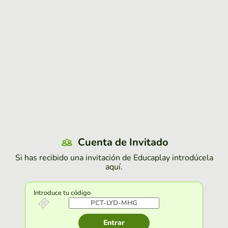
Cuenta de Invitado
Si has recibido una invitación de Educaplay introdúcela
aquí.
Introduce tu código
Entrar