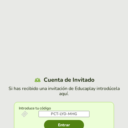
Cuenta de Invitado
Si has recibido una invitación de Educaplay introdúcela
aquí.
Introduce tu código
Entrar