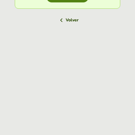
Volver