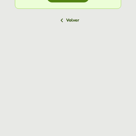
Volver