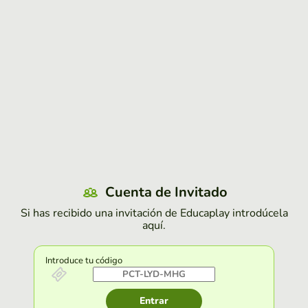
Cuenta de Invitado
Si has recibido una invitación de Educaplay introdúcela
aquí.
Introduce tu código
Entrar