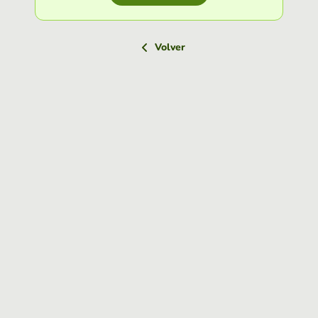
Volver