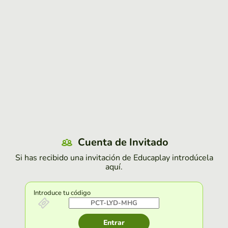
Cuenta de Invitado
Si has recibido una invitación de Educaplay introdúcela
aquí.
Introduce tu código
Entrar