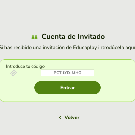
Cuenta de Invitado
Si has recibido una invitación de Educaplay introdúcela aquí
Introduce tu código
Entrar
Volver