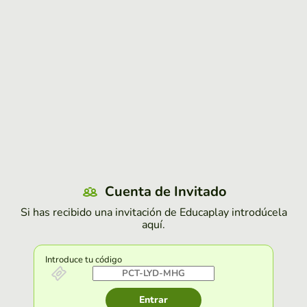
Cuenta de Invitado
Si has recibido una invitación de Educaplay introdúcela
aquí.
Introduce tu código
Entrar