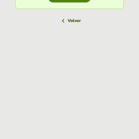
Volver