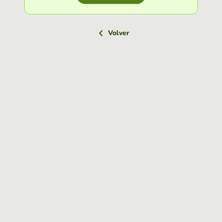
Volver