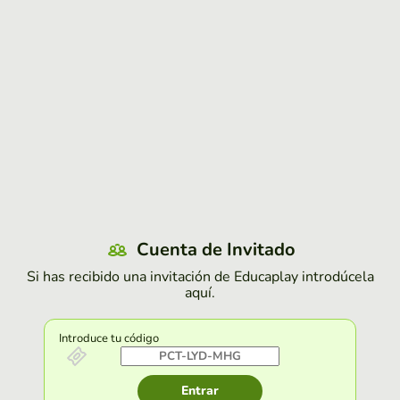
Cuenta de Invitado
Si has recibido una invitación de Educaplay introdúcela
aquí.
Introduce tu código
Entrar