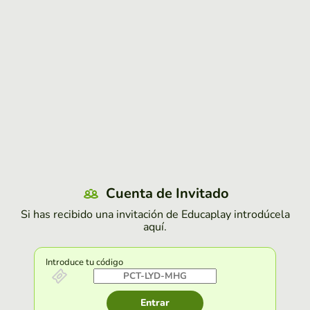
Cuenta de Invitado
Si has recibido una invitación de Educaplay introdúcela
aquí.
Introduce tu código
Entrar