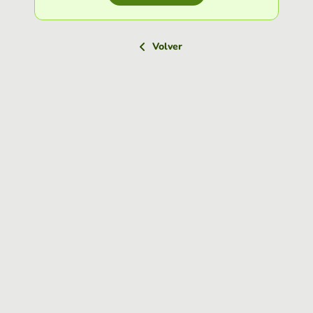
Volver