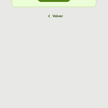
Volver