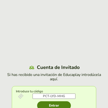
Cuenta de Invitado
Si has recibido una invitación de Educaplay introdúcela
aquí.
Introduce tu código
Entrar