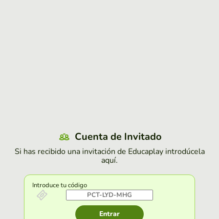
Cuenta de Invitado
Si has recibido una invitación de Educaplay introdúcela
aquí.
Introduce tu código
Entrar