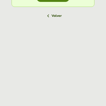
Volver