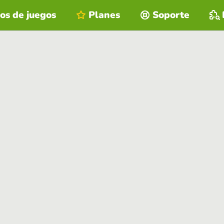
os de juegos
Planes
Soporte