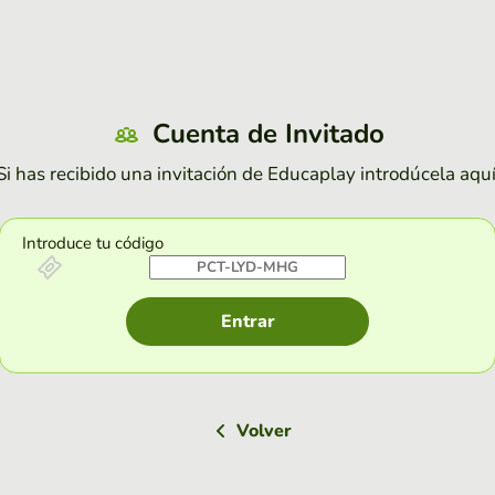
Cuenta de Invitado
Si has recibido una invitación de Educaplay introdúcela aquí
Introduce tu código
Entrar
Volver