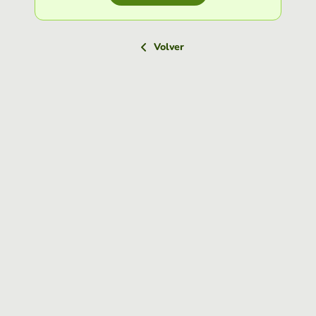
Volver