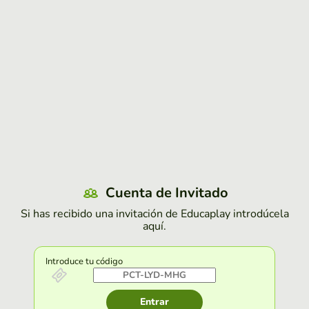
Cuenta de Invitado
Si has recibido una invitación de Educaplay introdúcela
aquí.
Introduce tu código
Entrar